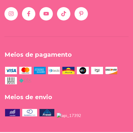
Meios de pagamento
Meios de envio