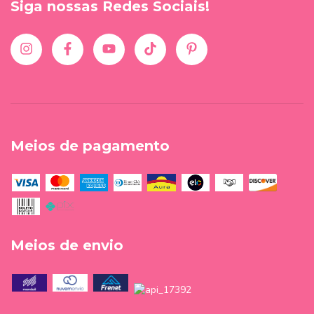
Siga nossas Redes Sociais!
Meios de pagamento
Meios de envio