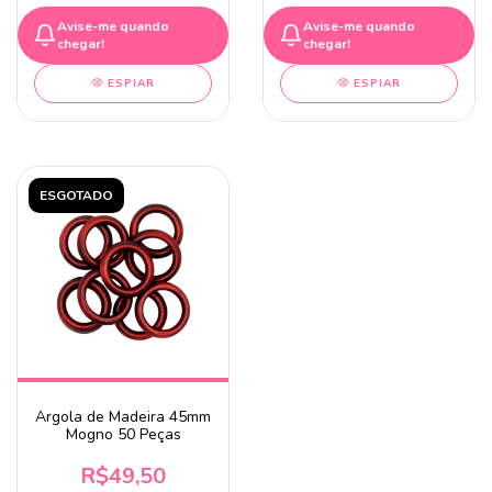
Avise-me quando
Avise-me quando
chegar!
chegar!
ESPIAR
ESPIAR
ESGOTADO
Argola de Madeira 45mm
Mogno 50 Peças
R$49,50