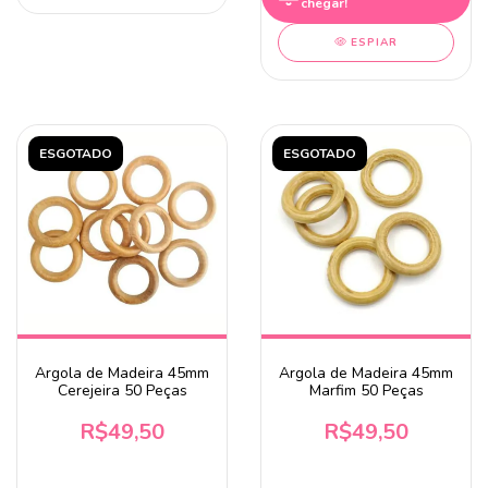
chegar!
ESPIAR
ESGOTADO
ESGOTADO
Argola de Madeira 45mm
Argola de Madeira 45mm
Cerejeira 50 Peças
Marfim 50 Peças
R$49,50
R$49,50