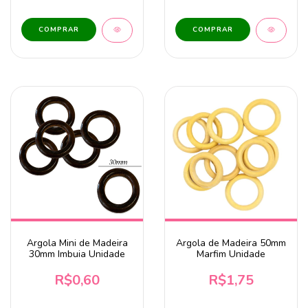
Argola Mini de Madeira
Argola de Madeira 50mm
30mm Imbuia Unidade
Marfim Unidade
R$0,60
R$1,75