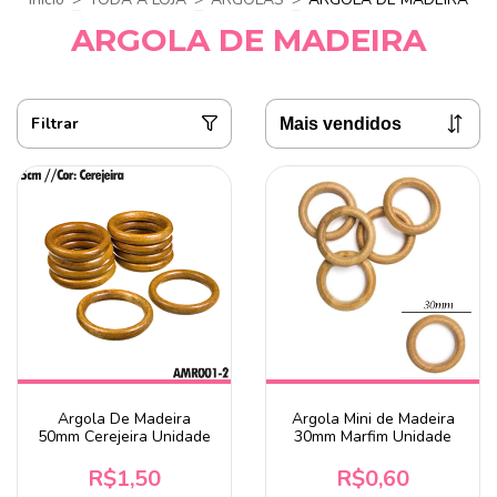
ARGOLA DE MADEIRA
Filtrar
Argola De Madeira
Argola Mini de Madeira
50mm Cerejeira Unidade
30mm Marfim Unidade
R$1,50
R$0,60