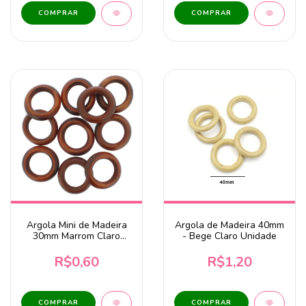
Argola Mini de Madeira
Argola de Madeira 40mm
30mm Marrom Claro
- Bege Claro Unidade
Unidade
R$0,60
R$1,20