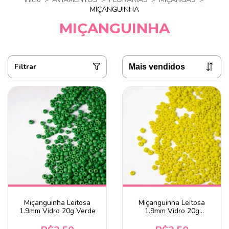
MIÇANGUINHA
MIÇANGUINHA
Filtrar
Miçanguinha Leitosa
Miçanguinha Leitosa
1.9mm Vidro 20g Verde
1.9mm Vidro 20g
Amarelo