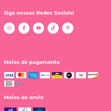
Siga nossas Redes Sociais!
Meios de pagamento
Meios de envio