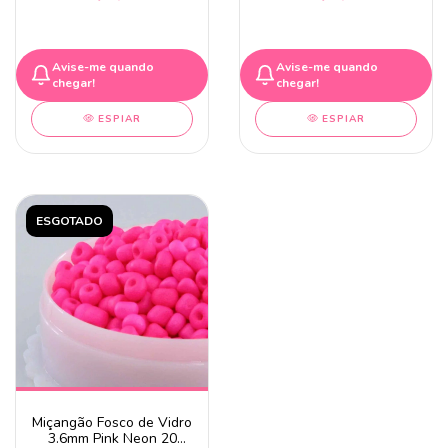
Avise-me quando
Avise-me quando
chegar!
chegar!
ESPIAR
ESPIAR
ESGOTADO
Miçangão Fosco de Vidro
3.6mm Pink Neon 20