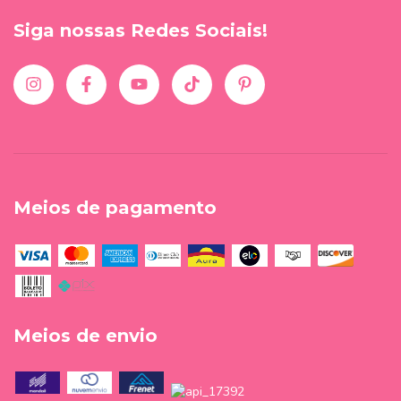
Siga nossas Redes Sociais!
Meios de pagamento
Meios de envio