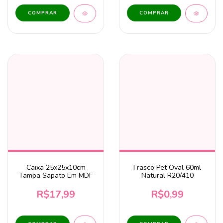
Caixa 25x25x10cm
Frasco Pet Oval 60ml
Tampa Sapato Em MDF
Natural R20/410
R$17,99
R$0,99