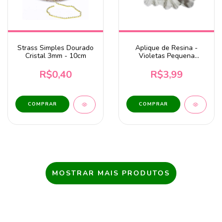
Strass Simples Dourado
Aplique de Resina -
Cristal 3mm - 10cm
Violetas Pequena
5,5x4,5cm 303-LL
R$0,40
R$3,99
MOSTRAR MAIS PRODUTOS