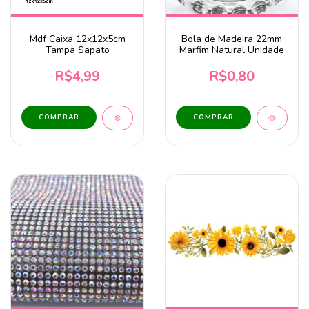
Mdf Caixa 12x12x5cm
Bola de Madeira 22mm
Tampa Sapato
Marfim Natural Unidade
R$4,99
R$0,80