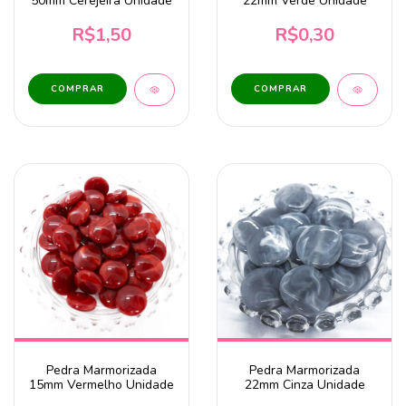
50mm Cerejeira Unidade
22mm Verde Unidade
R$1,50
R$0,30
Pedra Marmorizada
Pedra Marmorizada
15mm Vermelho Unidade
22mm Cinza Unidade