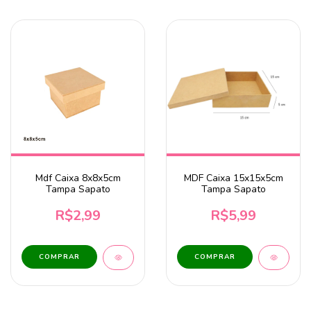
Mdf Caixa 8x8x5cm
MDF Caixa 15x15x5cm
Tampa Sapato
Tampa Sapato
R$2,99
R$5,99