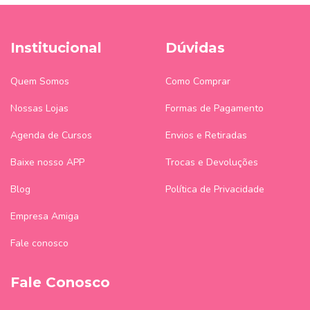
Institucional
Dúvidas
Quem Somos
Como Comprar
Nossas Lojas
Formas de Pagamento
Agenda de Cursos
Envios e Retiradas
Baixe nosso APP
Trocas e Devoluções
Blog
Política de Privacidade
Empresa Amiga
Fale conosco
Fale Conosco