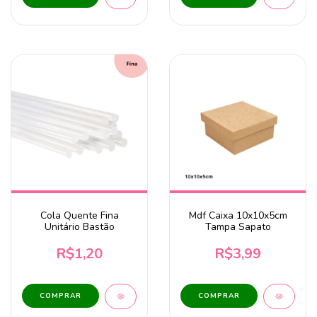
Cola Quente Fina
Mdf Caixa 10x10x5cm
Unitário Bastão
Tampa Sapato
R$1,20
R$3,99