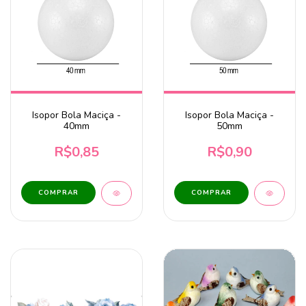
Isopor Bola Maciça -
Isopor Bola Maciça -
40mm
50mm
R$0,85
R$0,90