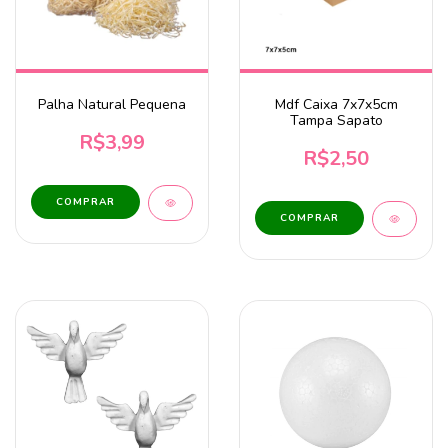
Palha Natural Pequena
Mdf Caixa 7x7x5cm
Tampa Sapato
R$3,99
R$2,50