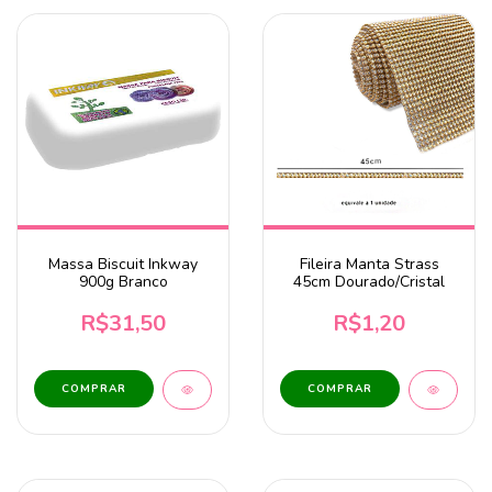
Massa Biscuit Inkway
Fileira Manta Strass
900g Branco
45cm Dourado/Cristal
R$31,50
R$1,20