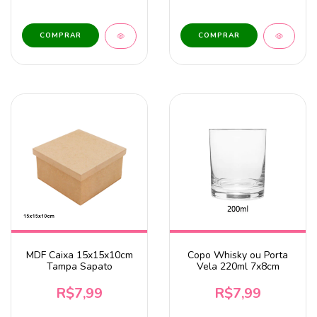
MDF Caixa 15x15x10cm
Copo Whisky ou Porta
Tampa Sapato
Vela 220ml 7x8cm
R$7,99
R$7,99