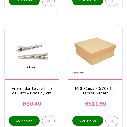
Prendedor Jacaré Bico
MDF Caixa 20x20x8cm
de Pato - Prata 5,5cm
Tampa Sapato
R$0,40
R$11,99