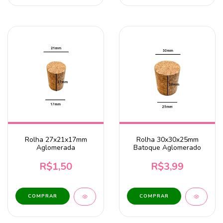
Rolha 27x21x17mm
Rolha 30x30x25mm
Aglomerada
Batoque Aglomerado
R$1,50
R$3,99