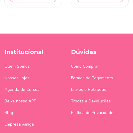
Institucional
Dúvidas
Quem Somos
Como Comprar
Nossas Lojas
Formas de Pagamento
Agenda de Cursos
Envios e Retiradas
Baixe nosso APP
Trocas e Devoluções
Blog
Política de Privacidade
Empresa Amiga