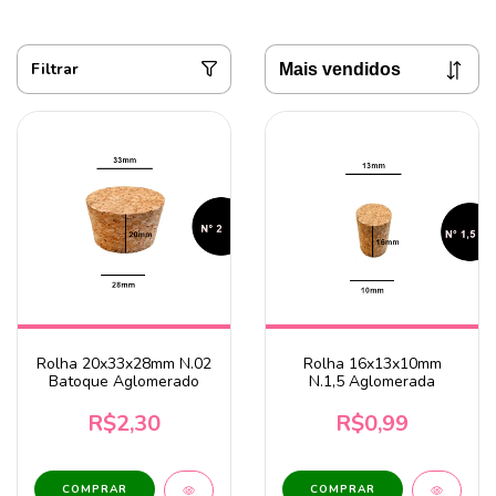
Filtrar
Rolha 20x33x28mm N.02
Rolha 16x13x10mm
Batoque Aglomerado
N.1,5 Aglomerada
R$2,30
R$0,99