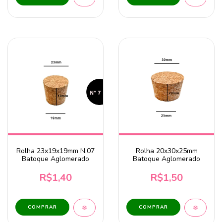
Rolha 23x19x19mm N.07
Rolha 20x30x25mm
Batoque Aglomerado
Batoque Aglomerado
R$1,40
R$1,50