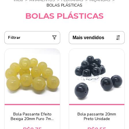
BOLAS PLÁSTICAS
BOLAS PLÁSTICAS
Filtrar
Bola Passante Efeito
Bola passante 20mm
Bexiga 20mm Furo 7mm
Preto Unidade
Marfim Unidade