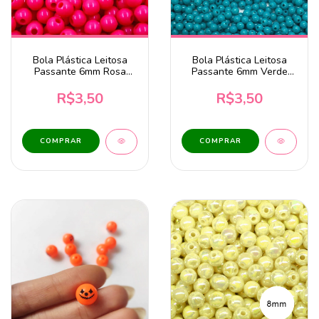
Bola Plástica Leitosa
Bola Plástica Leitosa
Passante 6mm Rosa
Passante 6mm Verde
Choque Claro 20 Gramas
Turquesa 20 Gramas
R$3,50
R$3,50