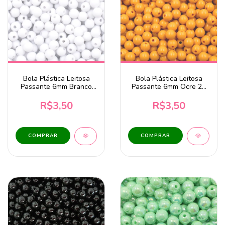
Bola Plástica Leitosa
Bola Plástica Leitosa
Passante 6mm Branco
Passante 6mm Ocre 20
20 Gramas
Gramas
R$3,50
R$3,50