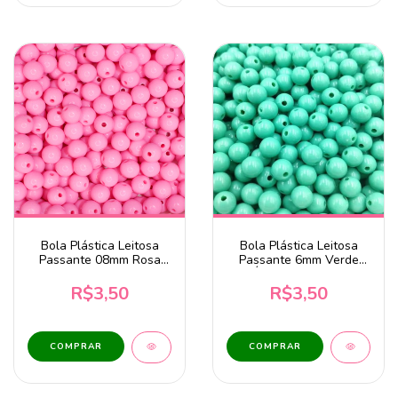
Bola Plástica Leitosa
Bola Plástica Leitosa
Passante 08mm Rosa
Passante 6mm Verde
20g
Água 20 Gramas
R$3,50
R$3,50