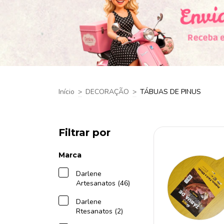
Início
>
DECORAÇÃO
>
TÁBUAS DE PINUS
Filtrar por
Marca
Darlene
Artesanatos (46)
Darlene
Rtesanatos (2)