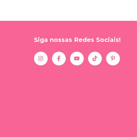
Siga nossas Redes Sociais!