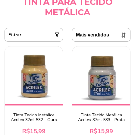
TINTA PARA TECIDO
METÁLICA
Filtrar
Tinta Tecido Metálica
Tinta Tecido Metálica
Acrilex 37ml 532 - Ouro
Acrilex 37ml 533 - Prata
R$15,99
R$15,99