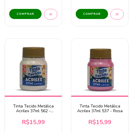
Tinta Tecido Metálica
Tinta Tecido Metálica
Acrilex 37ml 562 -
Acrilex 37ml 537 - Rosa
Branco
R$15,99
R$15,99