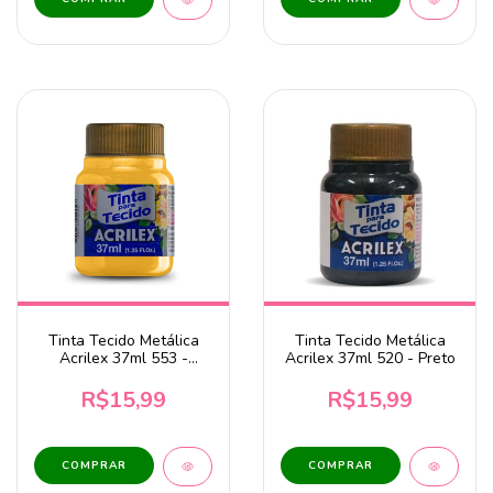
Tinta Tecido Metálica
Tinta Tecido Metálica
Acrilex 37ml 553 -
Acrilex 37ml 520 - Preto
Amarelo
R$15,99
R$15,99