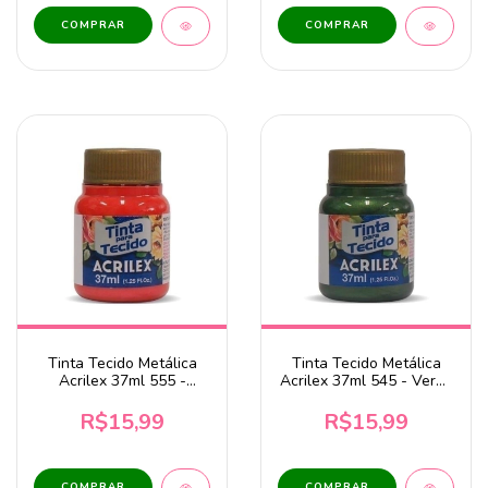
Tinta Tecido Metálica
Tinta Tecido Metálica
Acrilex 37ml 555 -
Acrilex 37ml 545 - Verde
Vermelho
Oliva
R$15,99
R$15,99