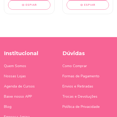
ESPIAR
ESPIAR
Institucional
Dúvidas
Quem Somos
Como Comprar
Nossas Lojas
Formas de Pagamento
Agenda de Cursos
Envios e Retiradas
Baixe nosso APP
Trocas e Devoluções
Blog
Política de Privacidade
Empresa Amiga