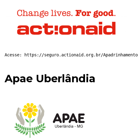
Acesse: 
https://seguro.actionaid.org.br/Apadrinhamento
Apae Uberlândia