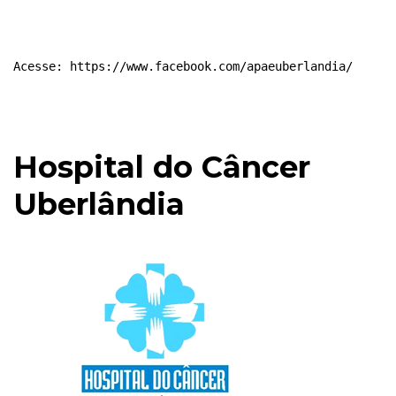
Acesse: 
https://www.facebook.com/apaeuberlandia/
Hospital do Câncer
Uberlândia