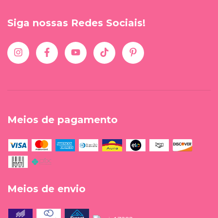
Siga nossas Redes Sociais!
Meios de pagamento
Meios de envio