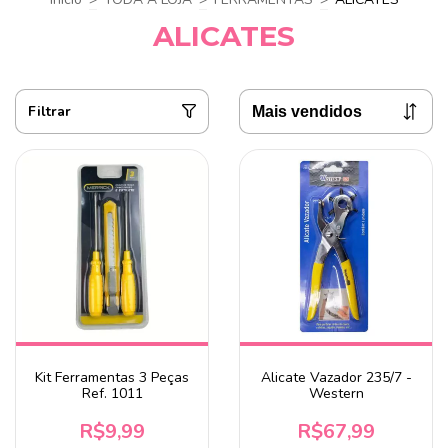
ALICATES
Filtrar
Kit Ferramentas 3 Peças
Alicate Vazador 235/7 -
Ref. 1011
Western
R$9,99
R$67,99