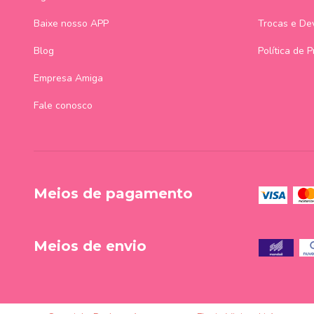
Baixe nosso APP
Trocas e De
Blog
Política de 
Empresa Amiga
Fale conosco
Meios de pagamento
Meios de envio