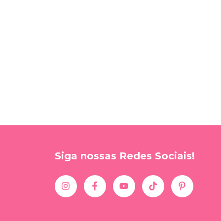
Siga nossas Redes Sociais!