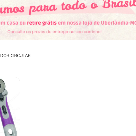
DOR CIRCULAR