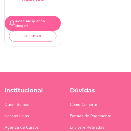
Avise-me quando
chegar!
ESPIAR
Institucional
Dúvidas
Quem Somos
Como Comprar
Nossas Lojas
Formas de Pagamento
Agenda de Cursos
Envios e Retiradas