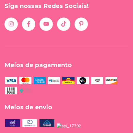
Siga nossas Redes Sociais!
Meios de pagamento
Meios de envio