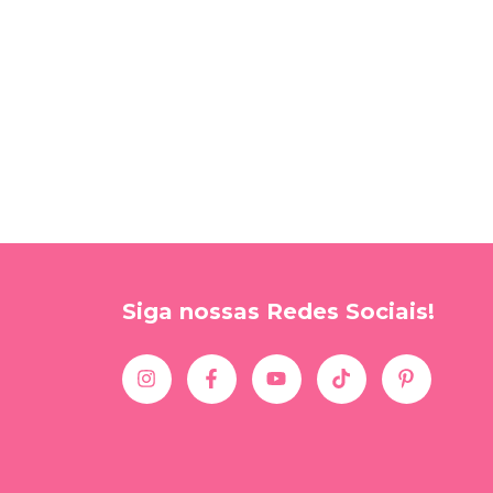
Siga nossas Redes Sociais!