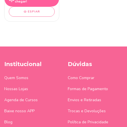
chegar!
ESPIAR
Institucional
Dúvidas
Quem Somos
Como Comprar
Nossas Lojas
Formas de Pagamento
Agenda de Cursos
Envios e Retiradas
Baixe nosso APP
Trocas e Devoluções
Blog
Política de Privacidade