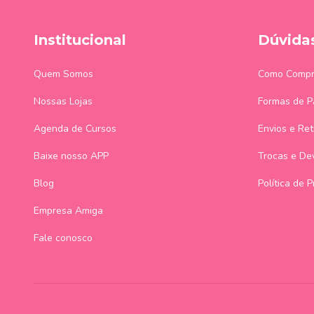
Institucional
Dúvida
Quem Somos
Como Compr
Nossas Lojas
Formas de 
Agenda de Cursos
Envios e Ret
Baixe nosso APP
Trocas e De
Blog
Política de 
Empresa Amiga
Fale conosco