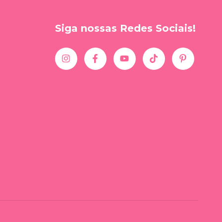
Siga nossas Redes Sociais!