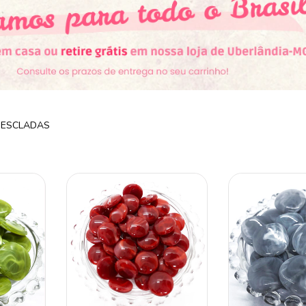
MESCLADAS