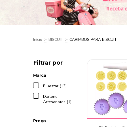
Início
>
BISCUIT
>
CARIMBOS PARA BISCUIT
Filtrar por
Marca
Bluestar (13)
Darlene
Artesanatos (1)
Preço