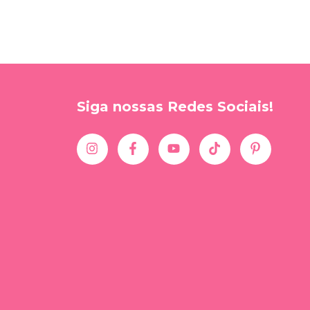
Siga nossas Redes Sociais!