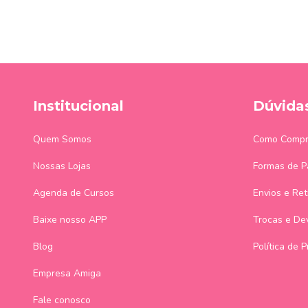
Institucional
Dúvida
Quem Somos
Como Compr
Nossas Lojas
Formas de 
Agenda de Cursos
Envios e Ret
Baixe nosso APP
Trocas e De
Blog
Política de 
Empresa Amiga
Fale conosco