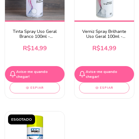
Tinta Spray Uso Geral
Verniz Spray Brilhante
Branco 100ml -
Uso Geral 100ml -
WESTERN
WESTERN
R$14,99
R$14,99
Avise-me quando
Avise-me quando
chegar!
chegar!
ESPIAR
ESPIAR
ESGOTADO