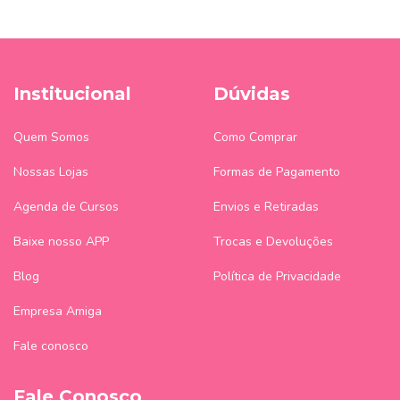
Institucional
Dúvidas
Quem Somos
Como Comprar
Nossas Lojas
Formas de Pagamento
Agenda de Cursos
Envios e Retiradas
Baixe nosso APP
Trocas e Devoluções
Blog
Política de Privacidade
Empresa Amiga
Fale conosco
Fale Conosco