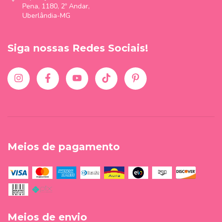
Pena, 1180, 2º Andar,
Uberlândia-MG
Siga nossas Redes Sociais!
Meios de pagamento
Meios de envio