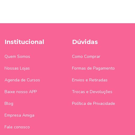
Institucional
Dúvidas
Quem Somos
Como Comprar
Nossas Lojas
Formas de Pagamento
Agenda de Cursos
Envios e Retiradas
Baixe nosso APP
Trocas e Devoluções
Blog
Política de Privacidade
Empresa Amiga
Fale conosco