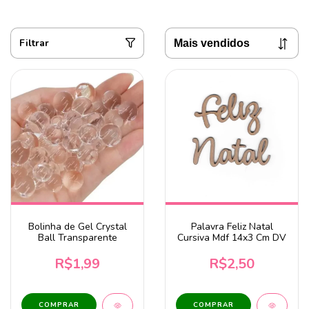
Filtrar
Bolinha de Gel Crystal
Palavra Feliz Natal
Ball Transparente
Cursiva Mdf 14x3 Cm DV
R$1,99
R$2,50