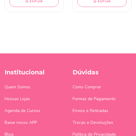
ESPIAR
ESPIAR
Institucional
Dúvidas
Quem Somos
Como Comprar
Nossas Lojas
Formas de Pagamento
Agenda de Cursos
Envios e Retiradas
Baixe nosso APP
Trocas e Devoluções
Blog
Política de Privacidade