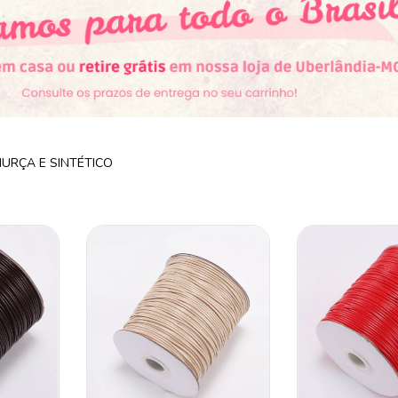
URÇA E SINTÉTICO