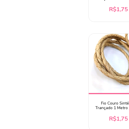
R$1,75
Fio Couro Sinté
Trançado 1 Metro
R$1,75