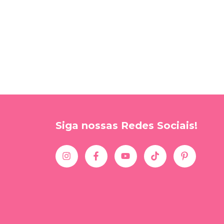
Siga nossas Redes Sociais!