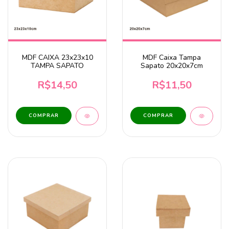
MDF CAIXA 23x23x10
MDF Caixa Tampa
TAMPA SAPATO
Sapato 20x20x7cm
R$14,50
R$11,50