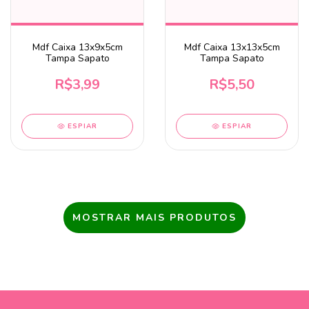
Mdf Caixa 13x9x5cm
Mdf Caixa 13x13x5cm
Tampa Sapato
Tampa Sapato
R$3,99
R$5,50
ESPIAR
ESPIAR
MOSTRAR MAIS PRODUTOS