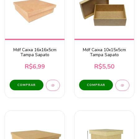
Mdf Caixa 16x16x5cm
Mdf Caixa 10x15x5cm
Tampa Sapato
Tampa Sapato
R$6,99
R$5,50