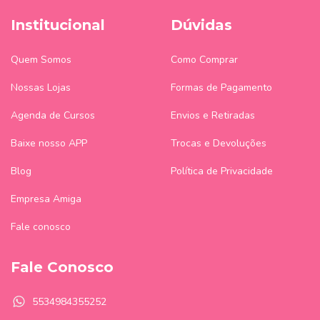
Institucional
Dúvidas
Quem Somos
Como Comprar
Nossas Lojas
Formas de Pagamento
Agenda de Cursos
Envios e Retiradas
Baixe nosso APP
Trocas e Devoluções
Blog
Política de Privacidade
Empresa Amiga
Fale conosco
Fale Conosco
5534984355252