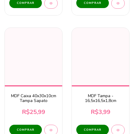
MDF Caixa 40x30x10cm
MDF Tampa -
Tampa Sapato
16,5x16,5x1,8cm
R$25,99
R$3,99