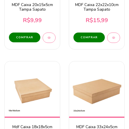
MDF Caixa 20x15x5cm
MDF Caixa 22x22x10cm
Tampa Sapato
Tampa Sapato
R$9,99
R$15,99
Mdf Caixa 18x18x5cm
MDF Caixa 33x24x5cm