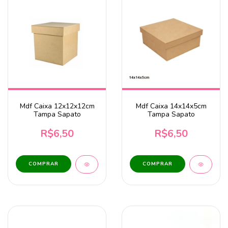
Mdf Caixa 12x12x12cm
Mdf Caixa 14x14x5cm
Tampa Sapato
Tampa Sapato
R$6,50
R$6,50