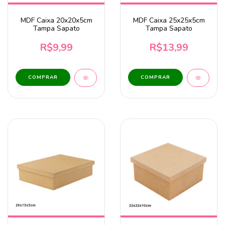
MDF Caixa 20x20x5cm
MDF Caixa 25x25x5cm
Tampa Sapato
Tampa Sapato
R$9,99
R$13,99