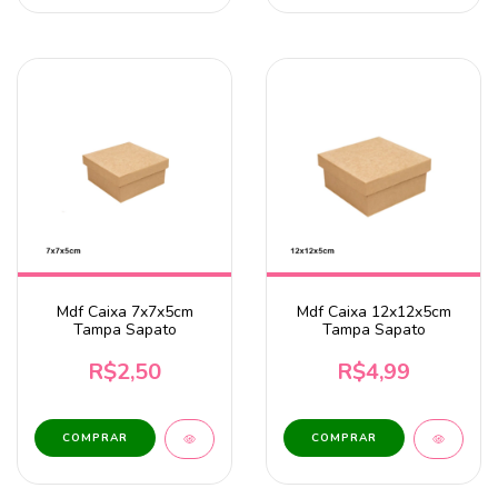
Mdf Caixa 7x7x5cm
Mdf Caixa 12x12x5cm
Tampa Sapato
Tampa Sapato
R$2,50
R$4,99