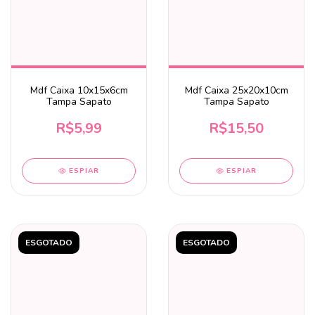
Mdf Caixa 10x15x6cm
Mdf Caixa 25x20x10cm
Tampa Sapato
Tampa Sapato
R$5,99
R$15,50
ESPIAR
ESPIAR
ESGOTADO
ESGOTADO