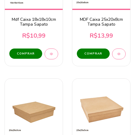
Mdf Caixa 18x18x10cm
MDF Caixa 25x20x8cm
Tampa Sapato
Tampa Sapato
R$10,99
R$13,99