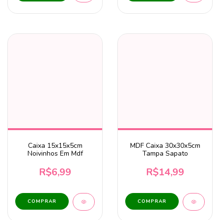
Caixa 15x15x5cm
MDF Caixa 30x30x5cm
Noivinhos Em Mdf
Tampa Sapato
R$6,99
R$14,99