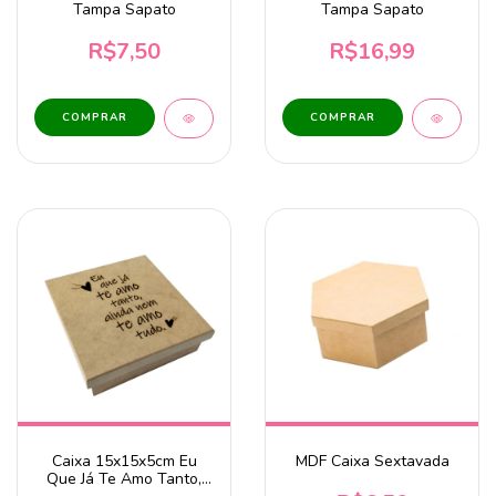
Tampa Sapato
Tampa Sapato
R$7,50
R$16,99
Caixa 15x15x5cm Eu
MDF Caixa Sextavada
Que Já Te Amo Tanto,