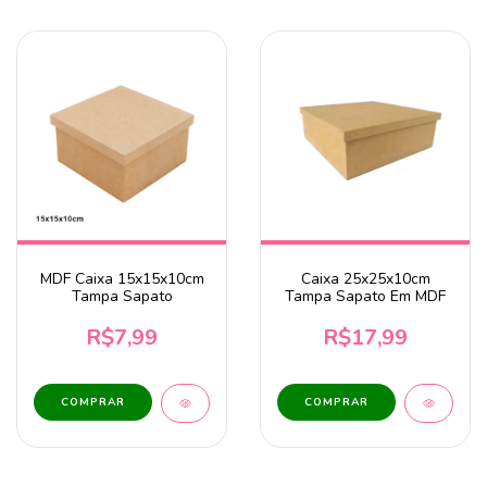
MDF Caixa 15x15x10cm
Caixa 25x25x10cm
Tampa Sapato
Tampa Sapato Em MDF
R$7,99
R$17,99