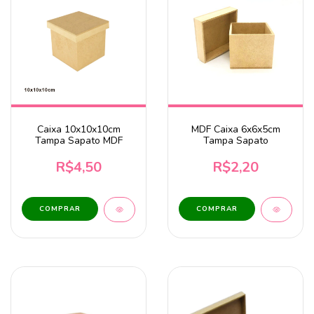
Caixa 10x10x10cm
MDF Caixa 6x6x5cm
Tampa Sapato MDF
Tampa Sapato
R$4,50
R$2,20