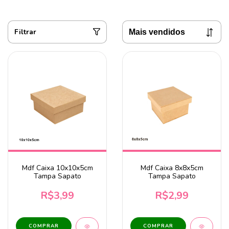
Filtrar
Mdf Caixa 10x10x5cm
Mdf Caixa 8x8x5cm
Tampa Sapato
Tampa Sapato
R$3,99
R$2,99