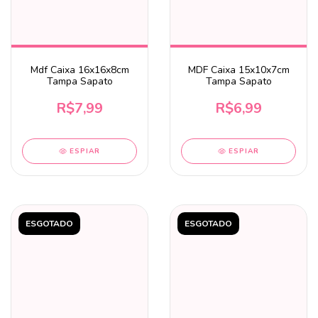
Mdf Caixa 16x16x8cm
MDF Caixa 15x10x7cm
Tampa Sapato
Tampa Sapato
R$7,99
R$6,99
ESPIAR
ESPIAR
ESGOTADO
ESGOTADO