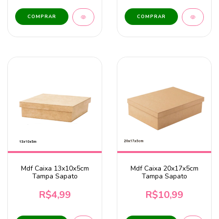
Mdf Caixa 13x10x5cm
Mdf Caixa 20x17x5cm
Tampa Sapato
Tampa Sapato
R$4,99
R$10,99