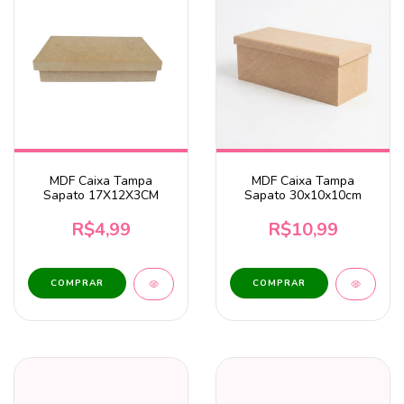
MDF Caixa Tampa
MDF Caixa Tampa
Sapato 17X12X3CM
Sapato 30x10x10cm
R$4,99
R$10,99