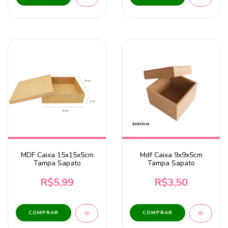
MDF Caixa 15x15x5cm
Mdf Caixa 9x9x5cm
Tampa Sapato
Tampa Sapato
R$5,99
R$3,50