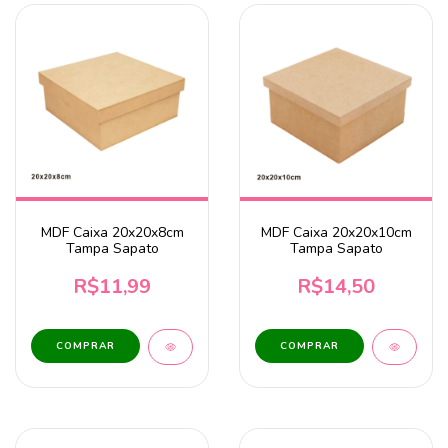
MDF Caixa 20x20x8cm
MDF Caixa 20x20x10cm
Tampa Sapato
Tampa Sapato
R$11,99
R$14,50