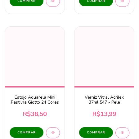
Estojo Aquarela Mini
Verniz Vitral Acrilex
Pastilha Giotto 24 Cores
37ml 547 - Pele
R$38,50
R$13,99