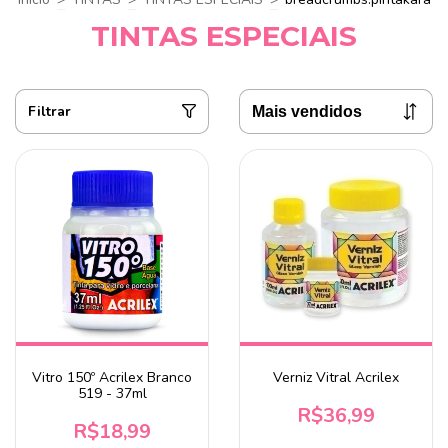
TINTAS ESPECIAIS
Filtrar
Vitro 150º Acrilex Branco
Verniz Vitral Acrilex
519 - 37ml
R$36,99
R$18,99