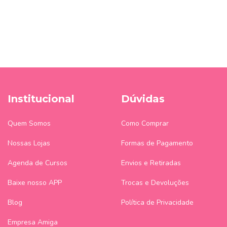
Institucional
Dúvidas
Quem Somos
Como Comprar
Nossas Lojas
Formas de Pagamento
Agenda de Cursos
Envios e Retiradas
Baixe nosso APP
Trocas e Devoluções
Blog
Política de Privacidade
Empresa Amiga