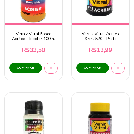
Verniz Vitral Fosco
Verniz Vitral Acrilex
Acrilex - Incolor 100ml
37ml 520 - Preto
R$33,50
R$13,99