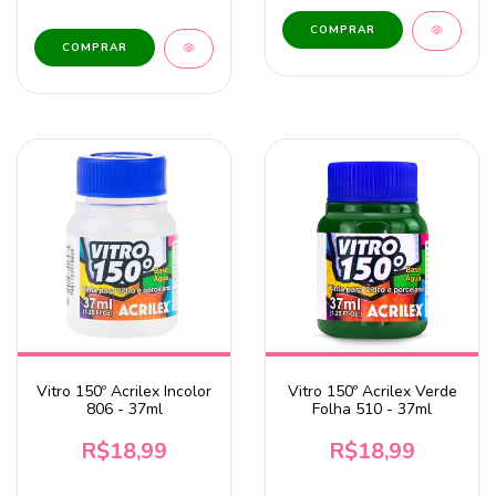
COMPRAR
Vitro 150º Acrilex Incolor
Vitro 150º Acrilex Verde
806 - 37ml
Folha 510 - 37ml
R$18,99
R$18,99