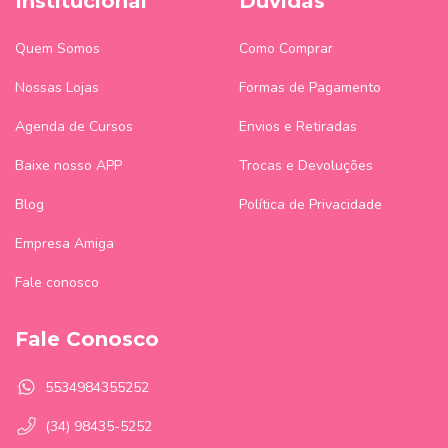
Institucional
Dúvidas
Quem Somos
Como Comprar
Nossas Lojas
Formas de Pagamento
Agenda de Cursos
Envios e Retiradas
Baixe nosso APP
Trocas e Devoluções
Blog
Política de Privacidade
Empresa Amiga
Fale conosco
Fale Conosco
5534984355252
(34) 98435-5252