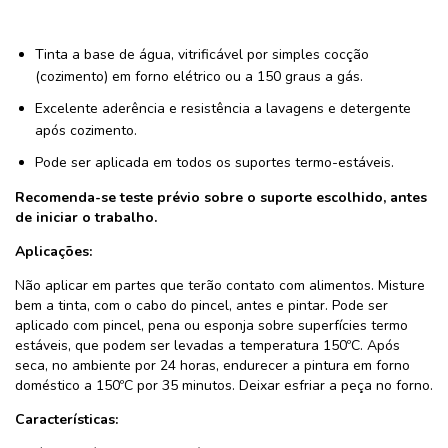
Tinta a base de água, vitrificável por simples cocção
(cozimento) em forno elétrico ou a 150 graus a gás.
Excelente aderência e resistência a lavagens e detergente
após cozimento.
Pode ser aplicada em todos os suportes termo-estáveis.
Recomenda-se teste prévio sobre o suporte escolhido, antes
de iniciar o trabalho.
Aplicações:
Não aplicar em partes que terão contato com alimentos. Misture
bem a tinta, com o cabo do pincel, antes e pintar. Pode ser
aplicado com pincel, pena ou esponja sobre superfícies termo
estáveis, que podem ser levadas a temperatura 150ºC. Após
seca, no ambiente por 24 horas, endurecer a pintura em forno
doméstico a 150ºC por 35 minutos. Deixar esfriar a peça no forno.
Características: