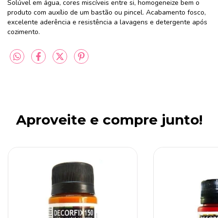
Solúvel em água, cores miscíveis entre si, homogeneize bem o
produto com auxílio de um bastão ou pincel. Acabamento fosco,
excelente aderência e resistência a lavagens e detergente após
cozimento.
Aproveite e compre junto!