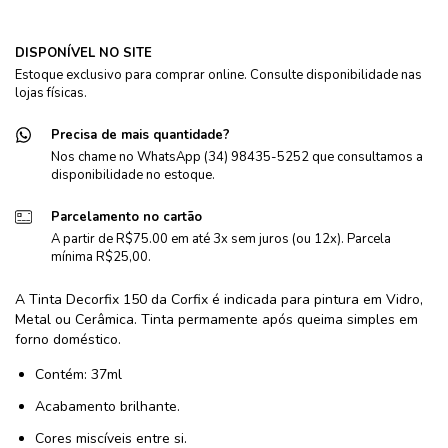
DISPONÍVEL NO SITE
Estoque exclusivo para comprar online. Consulte disponibilidade nas
lojas físicas.
Precisa de mais quantidade?
Nos chame no WhatsApp (34) 98435-5252 que consultamos a
disponibilidade no estoque.
Parcelamento no cartão
A partir de R$75.00 em até 3x sem juros (ou 12x). Parcela
mínima R$25,00.
A Tinta Decorfix 150 da Corfix é indicada para pintura em Vidro,
Metal ou Cerâmica. Tinta permamente após queima simples em
forno doméstico.
Contém: 37ml
Acabamento brilhante.
Cores miscíveis entre si.