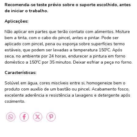
Recomenda-se teste prévio sobre o suporte escolhido, antes
de iniciar o trabalho.
Aplicações:
Não aplicar em partes que terão contato com alimentos. Misture
bem a tinta, com o cabo do pincel, antes e pintar. Pode ser
aplicado com pincel, pena ou esponja sobre superfícies termo
estáveis, que podem ser levadas a temperatura 150ºC. Após
seca, no ambiente por 24 horas, endurecer a pintura em forno
doméstico a 150ºC por 35 minutos. Deixar esfriar a peça no forno.
Características:
Solúvel em água, cores miscíveis entre si, homogeneize bem o
produto com auxílio de um bastão ou pincel. Acabamento fosco,
excelente aderência e resistência a lavagens e detergente após
cozimento.