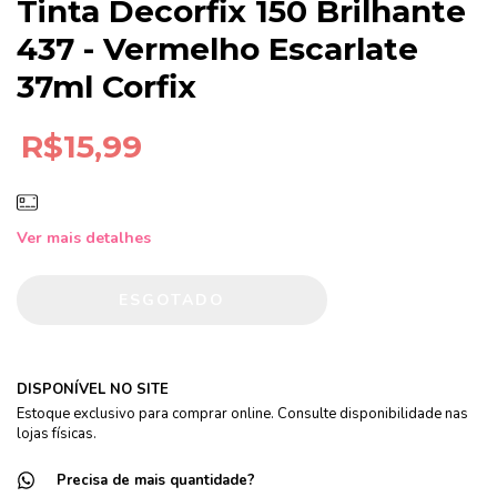
Tinta Decorfix 150 Brilhante
437 - Vermelho Escarlate
37ml Corfix
R$15,99
Ver mais detalhes
DISPONÍVEL NO SITE
Estoque exclusivo para comprar online. Consulte disponibilidade nas
lojas físicas.
Precisa de mais quantidade?