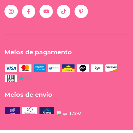
Meios de pagamento
Meios de envio