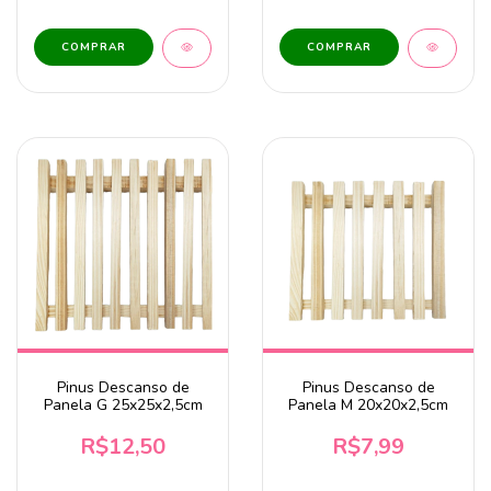
Pinus Descanso de
Pinus Descanso de
Panela G 25x25x2,5cm
Panela M 20x20x2,5cm
R$12,50
R$7,99