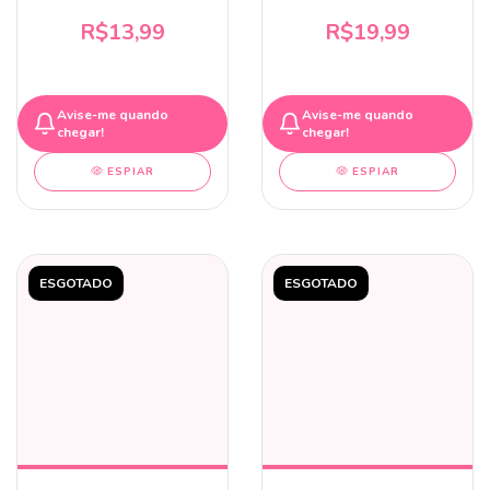
R$13,99
R$19,99
Avise-me quando
Avise-me quando
chegar!
chegar!
ESPIAR
ESPIAR
ESGOTADO
ESGOTADO