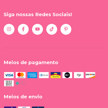
Siga nossas Redes Sociais!
Meios de pagamento
Meios de envio