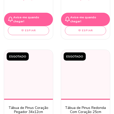
Avise-me quando
Avise-me quando
chegar!
chegar!
ESPIAR
ESPIAR
ESGOTADO
ESGOTADO
Tábua de Pinus Coração
Tábua de Pinus Redonda
Pegador 34x12cm
Com Coração 25cm