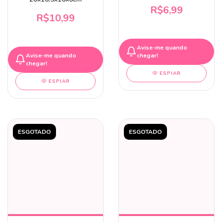
R$6,99
R$10,99
Avise-me quando
Avise-me quando
chegar!
chegar!
ESPIAR
ESPIAR
ESGOTADO
ESGOTADO