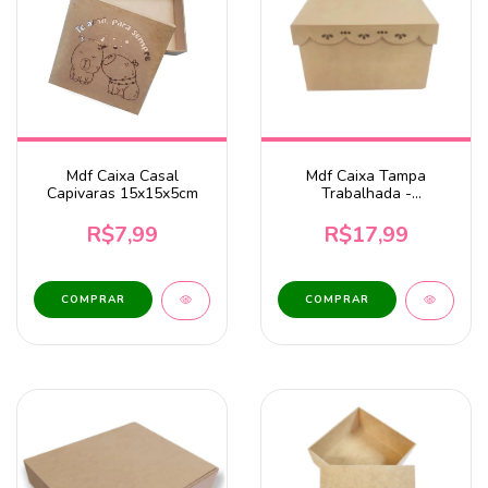
Mdf Caixa Casal
Mdf Caixa Tampa
Capivaras 15x15x5cm
Trabalhada -
20x20x12,5cm
R$7,99
R$17,99