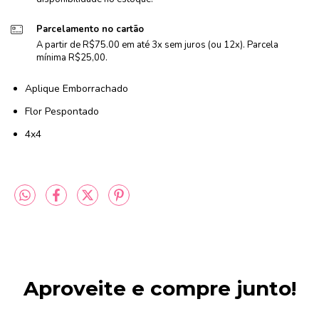
Parcelamento no cartão
A partir de R$75.00 em até 3x sem juros (ou 12x). Parcela
mínima R$25,00.
Aplique Emborrachado
Flor Pespontado
4x4
Aproveite e compre junto!