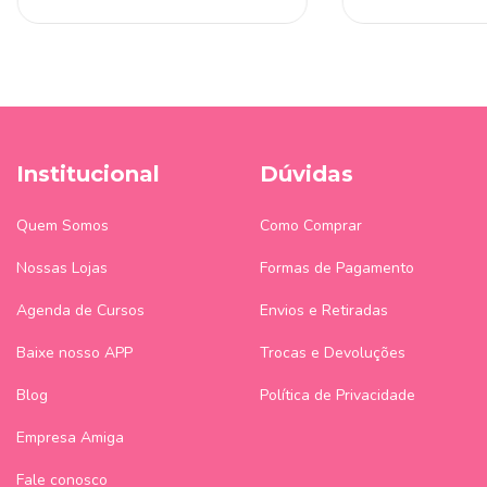
Institucional
Dúvidas
Quem Somos
Como Comprar
Nossas Lojas
Formas de Pagamento
Agenda de Cursos
Envios e Retiradas
Baixe nosso APP
Trocas e Devoluções
Blog
Política de Privacidade
Empresa Amiga
Fale conosco