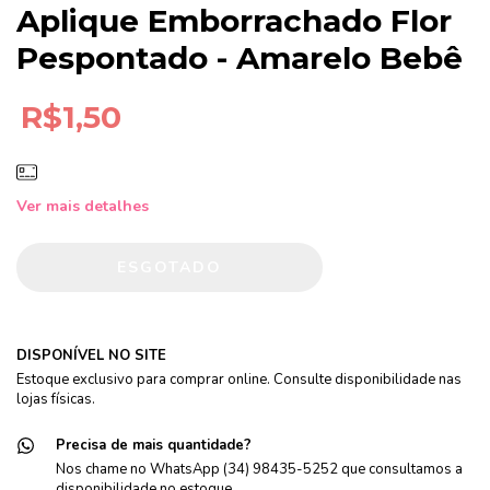
Aplique Emborrachado Flor
Pespontado - Amarelo Bebê
R$1,50
Ver mais detalhes
DISPONÍVEL NO SITE
Estoque exclusivo para comprar online. Consulte disponibilidade nas
lojas físicas.
Precisa de mais quantidade?
Nos chame no WhatsApp (34) 98435-5252 que consultamos a
disponibilidade no estoque.