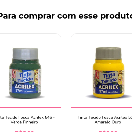
Para comprar com esse produt
ta Tecido Fosca Acrilex 546 -
Tinta Tecido Fosca Acrilex 5
Verde Pinheiro
Amarelo Ouro