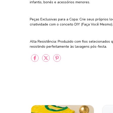
infantis, bonés e acessórios menores.
Peças Exclusivas para a Copa: Crie seus próprios 
criatividade com o conceito DIY (Faça Você Mesmo).
Alta Resistência: Produzido com fios selecionados
resistindo perfeitamente às lavagens pós-festa.