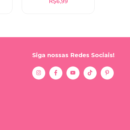
R$6,99
Siga nossas Redes Sociais!