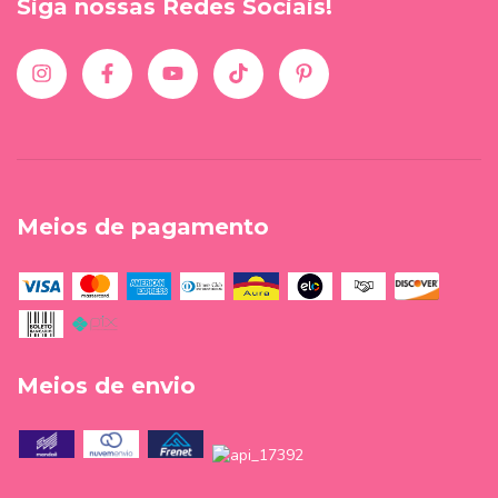
Siga nossas Redes Sociais!
Meios de pagamento
Meios de envio