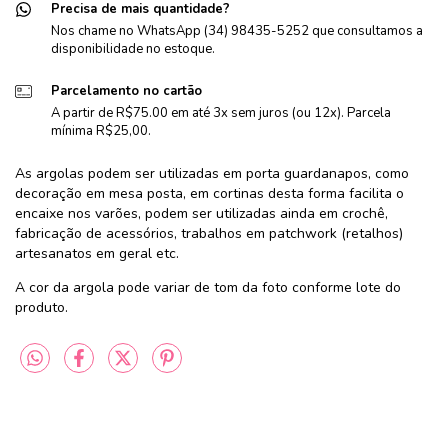
Precisa de mais quantidade?
Nos chame no WhatsApp (34) 98435-5252 que consultamos a
disponibilidade no estoque.
Parcelamento no cartão
A partir de R$75.00 em até 3x sem juros (ou 12x). Parcela
mínima R$25,00.
As argolas podem ser utilizadas em porta guardanapos, como
decoração em mesa posta, em cortinas desta forma facilita o
encaixe nos varões, podem ser utilizadas ainda em crochê,
fabricação de acessórios, trabalhos em patchwork (retalhos)
artesanatos em geral etc.
A cor da argola pode variar de tom da foto conforme lote do
produto.