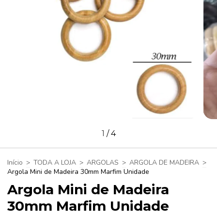
1
/
4
Início
>
TODA A LOJA
>
ARGOLAS
>
ARGOLA DE MADEIRA
>
Argola Mini de Madeira 30mm Marfim Unidade
Argola Mini de Madeira
30mm Marfim Unidade