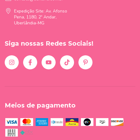
Expedição Site: Av. Afonso
Pena, 1180, 2º Andar,
Uberlândia-MG
Siga nossas Redes Sociais!
Meios de pagamento