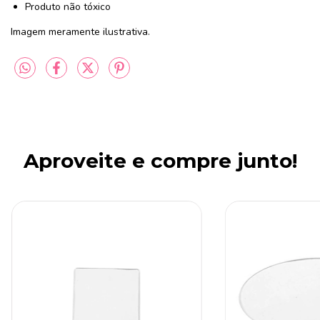
Produto não tóxico
Imagem meramente ilustrativa.
Aproveite e compre junto!