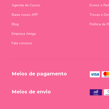
Agenda de Cursos
Envios e Ret
Baixe nosso APP
Trocas e De
Blog
Política de 
Empresa Amiga
Fale conosco
Meios de pagamento
Meios de envio