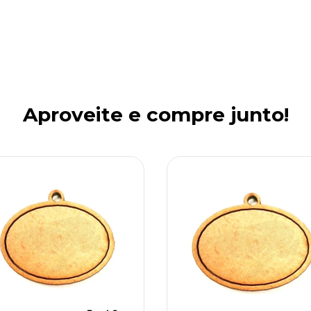
Aproveite e compre junto!