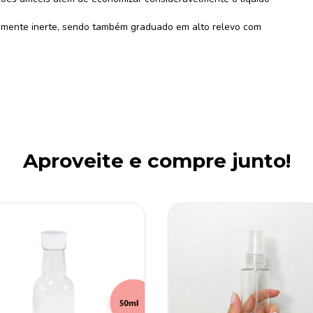
camente inerte, sendo também graduado em alto relevo com
Aproveite e compre junto!