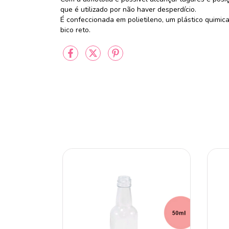
que é utilizado por não haver desperdício.
É confeccionada em polietileno, um plástico quimi
bico reto.