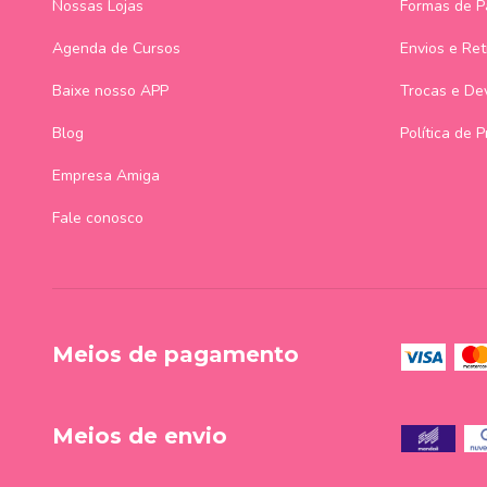
Nossas Lojas
Formas de 
Agenda de Cursos
Envios e Ret
Baixe nosso APP
Trocas e De
Blog
Política de 
Empresa Amiga
Fale conosco
Meios de pagamento
Meios de envio