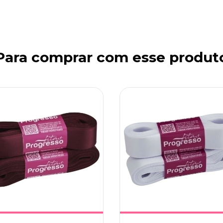
Para comprar com esse produt