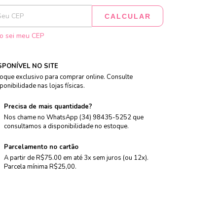
CALCULAR
o sei meu CEP
SPONÍVEL NO SITE
oque exclusivo para comprar online. Consulte
ponibilidade nas lojas físicas.
Precisa de mais quantidade?
Nos chame no WhatsApp (34) 98435-5252 que
consultamos a disponibilidade no estoque.
Parcelamento no cartão
A partir de R$75.00 em até 3x sem juros (ou 12x).
Parcela mínima R$25,00.