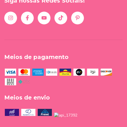
Siga nossas Redes Sociais!
Meios de pagamento
Meios de envio