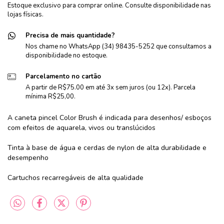
Estoque exclusivo para comprar online. Consulte disponibilidade nas
lojas físicas.
Precisa de mais quantidade?
Nos chame no WhatsApp (34) 98435-5252 que consultamos a
disponibilidade no estoque.
Parcelamento no cartão
A partir de R$75.00 em até 3x sem juros (ou 12x). Parcela
mínima R$25,00.
A caneta pincel Color Brush é indicada para desenhos/ esboços
com efeitos de aquarela, vivos ou translúcidos
Tinta à base de água e cerdas de nylon de alta durabilidade e
desempenho
Cartuchos recarregáveis de alta qualidade