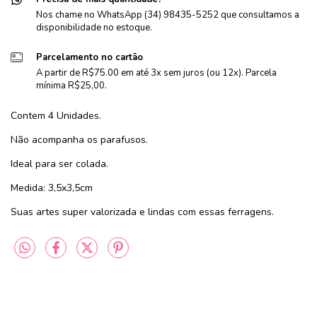
Nos chame no WhatsApp (34) 98435-5252 que consultamos a
disponibilidade no estoque.
Parcelamento no cartão
A partir de R$75.00 em até 3x sem juros (ou 12x). Parcela
mínima R$25,00.
Contem 4 Unidades.
Não acompanha os parafusos.
Ideal para ser colada.
Medida: 3,5x3,5cm
Suas artes super valorizada e lindas com essas ferragens.