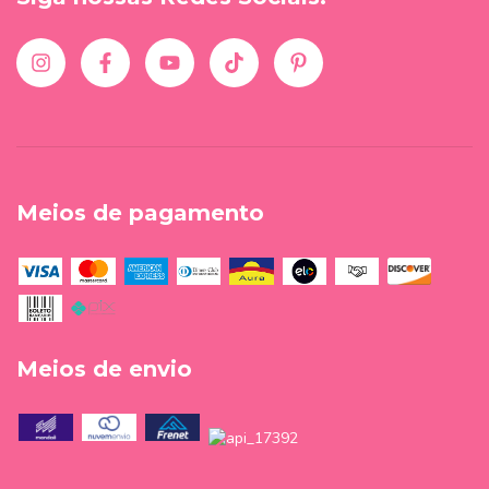
Meios de pagamento
Meios de envio