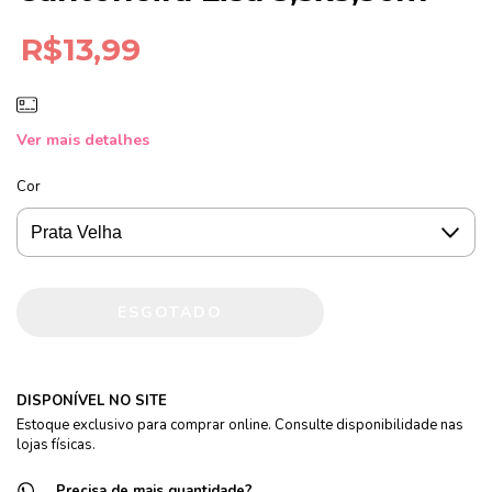
R$13,99
Ver mais detalhes
Cor
DISPONÍVEL NO SITE
Estoque exclusivo para comprar online. Consulte disponibilidade nas
lojas físicas.
Precisa de mais quantidade?