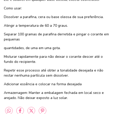
Como usar:
Dissolver a parafina, cera ou base oleosa de sua preferência.
Atingir a temperatura de 60 a 70 graus.
Separar 100 gramas de parafina derretida e pingar o corante em
pequenas
quantidades, de uma em uma gota.
Misturar rapidamente para não deixar o corante descer até o
fundo do recipiente.
Repetir esse processo até obter a tonalidade desejada e não
restar nenhuma partícula sem dissolver.
Adicionar essência e colocar na forma desejada
Armazenagem: Manter a embalagem fechada em local seco e
arejado. Não deixar exposto a luz solar.