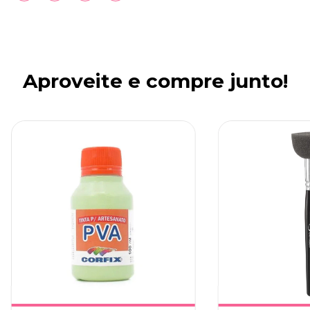
Aproveite e compre junto!