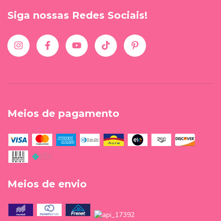
Siga nossas Redes Sociais!
Meios de pagamento
Meios de envio