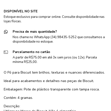
DISPONÍVEL NO SITE
Estoque exclusivo para comprar online. Consulte disponibilidade nas
lojas físicas.
Precisa de mais quantidade?
Nos chame no WhatsApp (34) 98435-5252 que consultamos a
disponibilidade no estoque.
Parcelamento no cartão
A partir de R$75.00 em até 3x sem juros (ou 12x). Parcela
mínima R$25,00.
O Pó para Biscuit tem brilhos, texturas e nuances diferenciados.
Ideal para acabamentos e detalhes nas peças de Biscuit.
Embalagem: Pote de plástico transparente com tampa rosca.
Contém: 4 gramas.
Descrição: