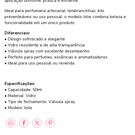
aplicação uniforme, prática e eficiente.
Ideal para perfumaria artesanal, lembrancinhas, kits
presenteáveis ou uso pessoal, o modelo Jolie combina beleza e
funcionalidade em um único produto.
Diferenciais:
• Design sofisticado e elegante
• Vidro resistente e de alta transparência
• Válvula spray com excelente desempenho
• Perfeito para perfumes, essências e aromatizadores
• Ideal para uso pessoal ou revenda
Especificações:
• Capacidade: 50ml
• Material: Vidro
• Tipo de fechamento: Válvula spray
• Modelo: Jolie