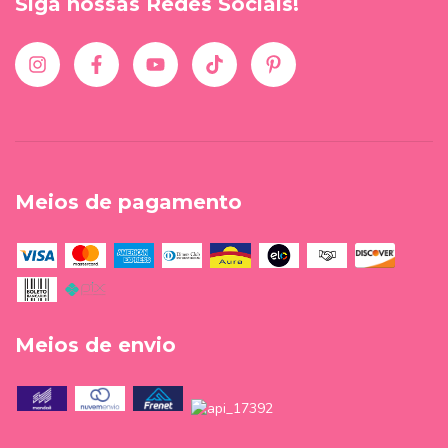
Siga nossas Redes Sociais!
Meios de pagamento
Meios de envio