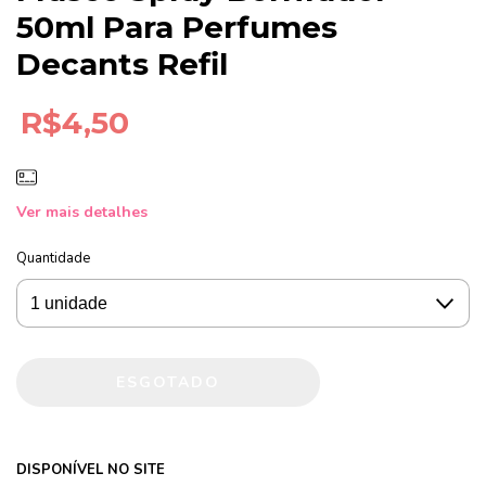
50ml Para Perfumes
Decants Refil
R$4,50
Ver mais detalhes
Quantidade
DISPONÍVEL NO SITE