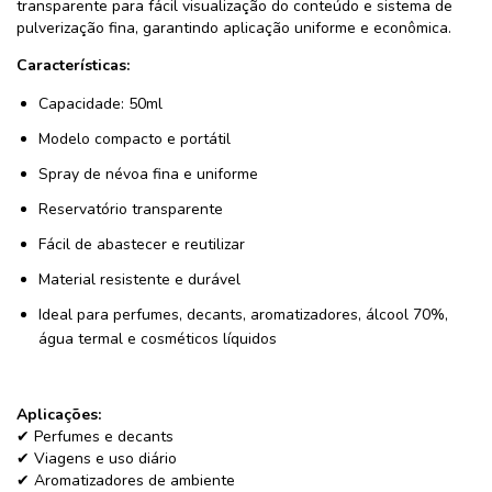
transparente para fácil visualização do conteúdo e sistema de
pulverização fina, garantindo aplicação uniforme e econômica.
Características:
Capacidade: 50ml
Modelo compacto e portátil
Spray de névoa fina e uniforme
Reservatório transparente
Fácil de abastecer e reutilizar
Material resistente e durável
Ideal para perfumes, decants, aromatizadores, álcool 70%,
água termal e cosméticos líquidos
Aplicações:
✔ Perfumes e decants
✔ Viagens e uso diário
✔ Aromatizadores de ambiente