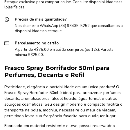
Estoque exclusivo para comprar online. Consulte disponibilidade nas
lojas físicas.
Precisa de mais quantidade?
Nos chame no WhatsApp (34) 98435-5252 que consultamos a
disponibilidade no estoque.
Parcelamento no cartão
A partir de R$75.00 em até 3x sem juros (ou 12x). Parcela
mínima R$25,00.
Frasco Spray Borrifador 50ml para
Perfumes, Decants e Refil
Praticidade, elegância e portabilidade em um único produto! O
Frasco Spray Borrifador 50ml é ideal para armazenar perfumes,
decants, aromatizadores, álcool líquido, água termal e outras
soluções cosméticas. Seu design moderno e compacto facilita o
transporte na bolsa, mochila, nécessaire ou mala de viagem,
permitindo levar sua fragrância favorita para qualquer lugar.
Fabricado em material resistente e leve, possui reservatório