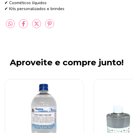
✔ Cosméticos líquidos
✔ Kits personalizados e brindes
Aproveite e compre junto!