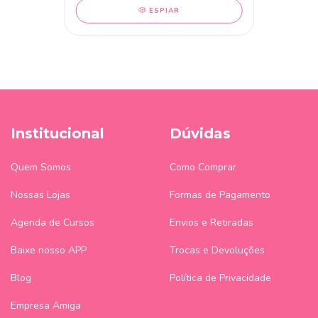
ESPIAR
Institucional
Dúvidas
Quem Somos
Como Comprar
Nossas Lojas
Formas de Pagamento
Agenda de Cursos
Envios e Retiradas
Baixe nosso APP
Trocas e Devoluções
Blog
Política de Privacidade
Empresa Amiga