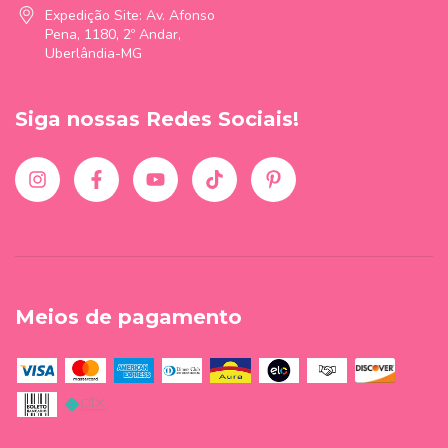
Expedição Site: Av. Afonso
Pena, 1180, 2º Andar,
Uberlândia-MG
Siga nossas Redes Sociais!
Meios de pagamento