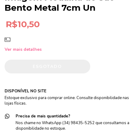
Bento Metal 7cm Un
R$10,50
Ver mais detalhes
DISPONÍVEL NO SITE
Estoque exclusivo para comprar online. Consulte disponibilidade nas
lojas físicas.
Precisa de mais quantidade?
Nos chame no WhatsApp (34) 98435-5252 que consultamos a
disponibilidade no estoque.