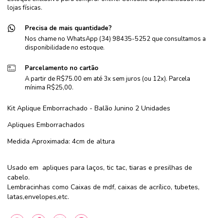
lojas físicas.
Precisa de mais quantidade?
Nos chame no WhatsApp (34) 98435-5252 que consultamos a
disponibilidade no estoque.
Parcelamento no cartão
A partir de R$75.00 em até 3x sem juros (ou 12x). Parcela
mínima R$25,00.
Kit Aplique Emborrachado - Balão Junino 2 Unidades
Apliques Emborrachados
Medida Aproximada: 4cm de altura
Usado em apliques para laços, tic tac, tiaras e presilhas de
cabelo.
Lembracinhas como Caixas de mdf, caixas de acrílico, tubetes,
latas,envelopes,etc.