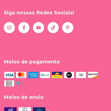
Siga nossas Redes Sociais!
Meios de pagamento
Meios de envio