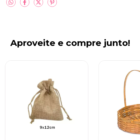
Aproveite e compre junto!