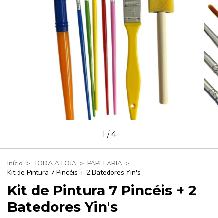
1
/
4
Início
>
TODA A LOJA
>
PAPELARIA
>
Kit de Pintura 7 Pincéis + 2 Batedores Yin's
Kit de Pintura 7 Pincéis + 2
Batedores Yin's