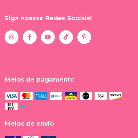
Siga nossas Redes Sociais!
Meios de pagamento
Meios de envio