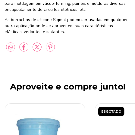
para moldagem em vácuo-forming, painéis e molduras diversas,
encapsulamento de circuitos elétricos, etc.
As borrachas de silicone Siqmol podem ser usadas em qualquer
outra aplicação onde se aproveitem suas caractéristicas
elásticas, vedantes e isolantes.
Aproveite e compre junto!
ESGOTADO