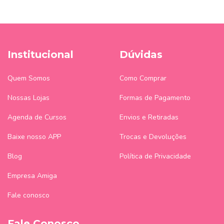
Institucional
Dúvidas
Quem Somos
Como Comprar
Nossas Lojas
Formas de Pagamento
Agenda de Cursos
Envios e Retiradas
Baixe nosso APP
Trocas e Devoluções
Blog
Política de Privacidade
Empresa Amiga
Fale conosco
Fale Conosco