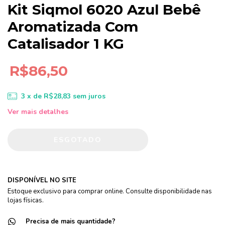
Kit Siqmol 6020 Azul Bebê
Aromatizada Com
Catalisador 1 KG
R$86,50
3
x de
R$28,83
sem juros
Ver mais detalhes
DISPONÍVEL NO SITE
Estoque exclusivo para comprar online. Consulte disponibilidade nas
lojas físicas.
Precisa de mais quantidade?