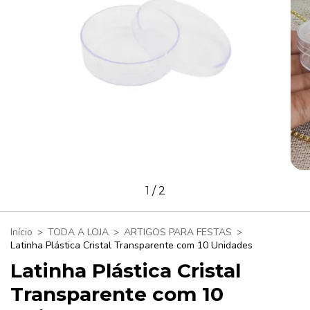
1
/
2
Início
>
TODA A LOJA
>
ARTIGOS PARA FESTAS
>
Latinha Plástica Cristal Transparente com 10 Unidades
Latinha Plástica Cristal
Transparente com 10