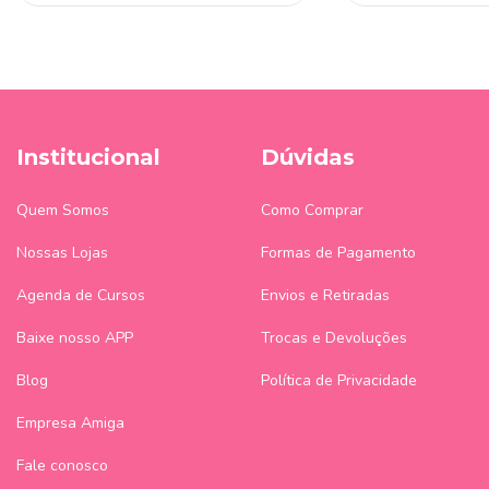
Institucional
Dúvidas
Quem Somos
Como Comprar
Nossas Lojas
Formas de Pagamento
Agenda de Cursos
Envios e Retiradas
Baixe nosso APP
Trocas e Devoluções
Blog
Política de Privacidade
Empresa Amiga
Fale conosco