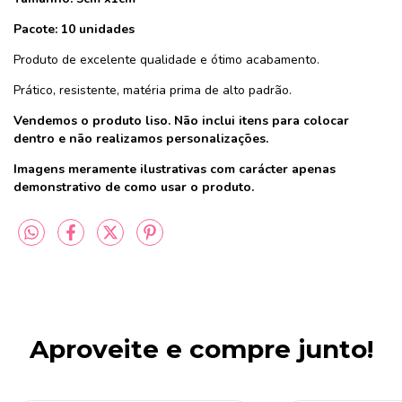
Pacote: 10 unidades
Produto de excelente qualidade e ótimo acabamento.
Prático, resistente, matéria prima de alto padrão.
Vendemos o produto liso. Não inclui itens para colocar
dentro e não realizamos personalizações.
Imagens meramente ilustrativas com carácter apenas
demonstrativo de como usar o produto.
Aproveite e compre junto!