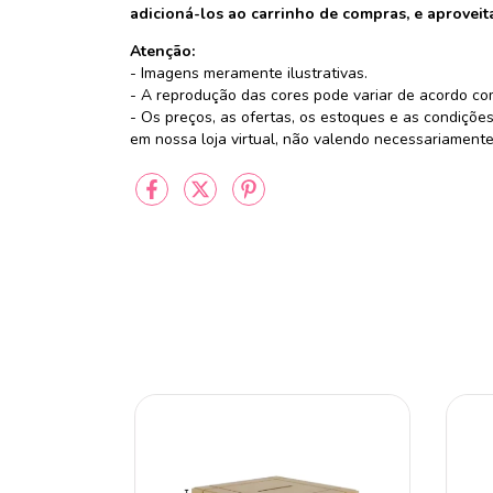
adicioná-los ao carrinho de compras, e aproveita
Atenção:
- Imagens meramente ilustrativas.
- A reprodução das cores pode variar de acordo co
- Os preços, as ofertas, os estoques e as condiç
em nossa loja virtual, não valendo necessariamente 