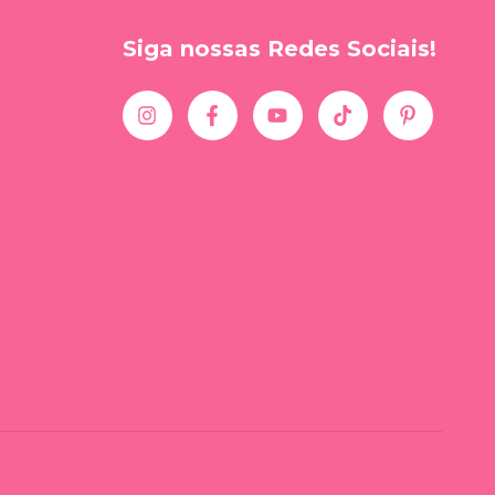
Siga nossas Redes Sociais!