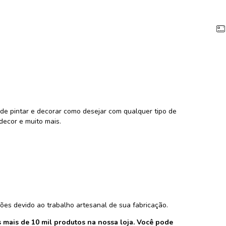
e pintar e decorar como desejar com qualquer tipo de
decor e muito mais.
ões devido ao trabalho artesanal de sua fabricação.
mais de 10 mil produtos na nossa loja. Você pode