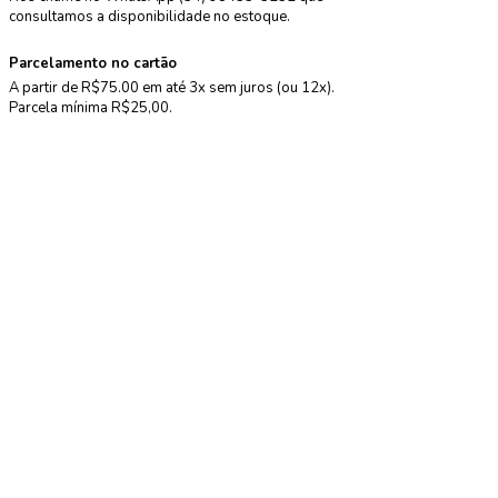
consultamos a disponibilidade no estoque.
Parcelamento no cartão
A partir de R$75.00 em até 3x sem juros (ou 12x).
Parcela mínima R$25,00.