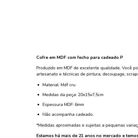
Cofre em MDF com fecho para cadeado P
Produzido em MDF de excelente qualidade. Você pod
artesanato e técnicas de pintura, decoupage, scrap
Material: Mdf cru
Medidas da peça: 20x15x7,5cm
Espessura MDF: 6mm
Não acompanha cadeado.
*Medidas aproximadas e sujeitas a pequenas variaç
Estamos há mais de 21 anos no mercado e temos 