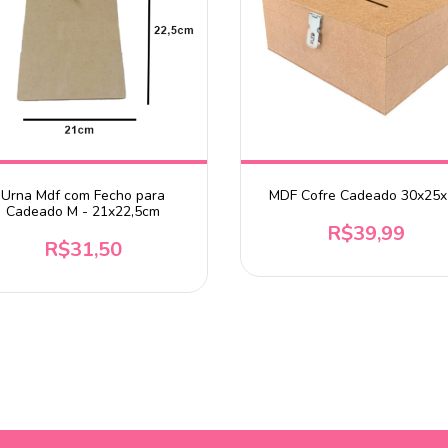
Urna Mdf com Fecho para
MDF Cofre Cadeado 30x25x
Cadeado M - 21x22,5cm
R$39,99
R$31,50