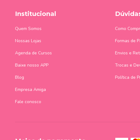
Institucional
Dúvida
Quem Somos
Como Compr
Nossas Lojas
Formas de 
Agenda de Cursos
Envios e Ret
Baixe nosso APP
Trocas e De
Blog
Política de 
Empresa Amiga
Fale conosco