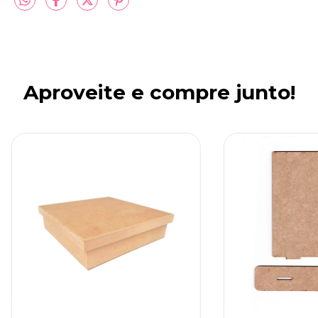
Aproveite e compre junto!