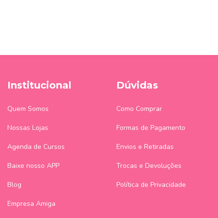
Institucional
Dúvidas
Quem Somos
Como Comprar
Nossas Lojas
Formas de Pagamento
Agenda de Cursos
Envios e Retiradas
Baixe nosso APP
Trocas e Devoluções
Blog
Política de Privacidade
Empresa Amiga