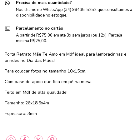
Precisa de mais quantidade?
Nos chame no WhatsApp (34) 98435-5252 que consultamos a
disponibilidade no estoque.
Parcelamento no cartão
A partir de R$75.00 em até 3x sem juros (ou 12x). Parcela
mínima R$25,00.
Porta Retrato Mãe Te Amo em Mdf ideal para lembracinhas e
brindes no Dia das Mães!
Para colocar fotos no tamanho 10x15cm.
Com base de apoio que fica em pé na mesa.
Feito em Mdf de alta qualidade!
Tamanho: 26x18,5x4m
Espessura: 3mm