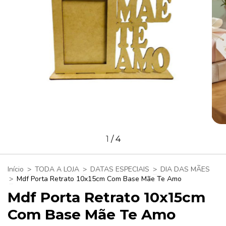
1
/
4
Início
>
TODA A LOJA
>
DATAS ESPECIAIS
>
DIA DAS MÃES
>
Mdf Porta Retrato 10x15cm Com Base Mãe Te Amo
Mdf Porta Retrato 10x15cm
Com Base Mãe Te Amo