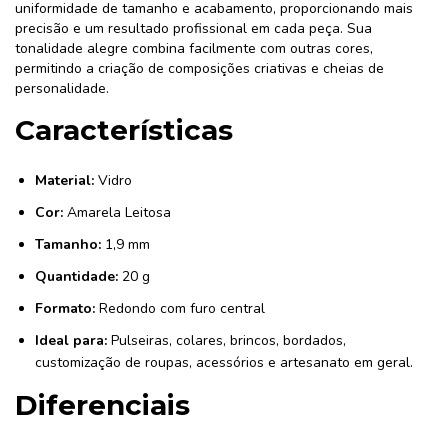
uniformidade de tamanho e acabamento, proporcionando mais
precisão e um resultado profissional em cada peça. Sua
tonalidade alegre combina facilmente com outras cores,
permitindo a criação de composições criativas e cheias de
personalidade.
Características
Material:
Vidro
Cor:
Amarela Leitosa
Tamanho:
1,9 mm
Quantidade:
20 g
Formato:
Redondo com furo central
Ideal para:
Pulseiras, colares, brincos, bordados,
customização de roupas, acessórios e artesanato em geral.
Diferenciais