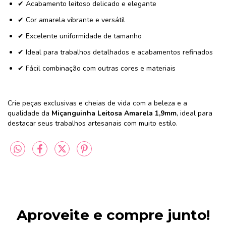
✔ Acabamento leitoso delicado e elegante
✔ Cor amarela vibrante e versátil
✔ Excelente uniformidade de tamanho
✔ Ideal para trabalhos detalhados e acabamentos refinados
✔ Fácil combinação com outras cores e materiais
Crie peças exclusivas e cheias de vida com a beleza e a
qualidade da
Miçanguinha Leitosa Amarela 1,9mm
, ideal para
destacar seus trabalhos artesanais com muito estilo.
Aproveite e compre junto!