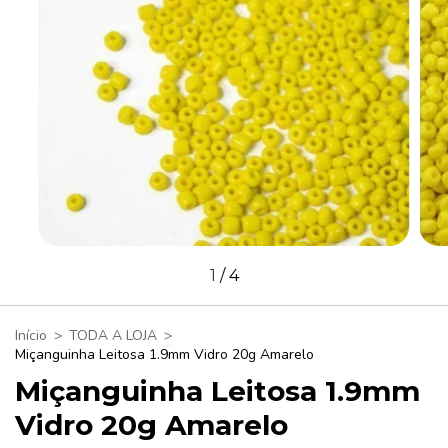
1
/
4
Início
>
TODA A LOJA
>
Miçanguinha Leitosa 1.9mm Vidro 20g Amarelo
Miçanguinha Leitosa 1.9mm
Vidro 20g Amarelo