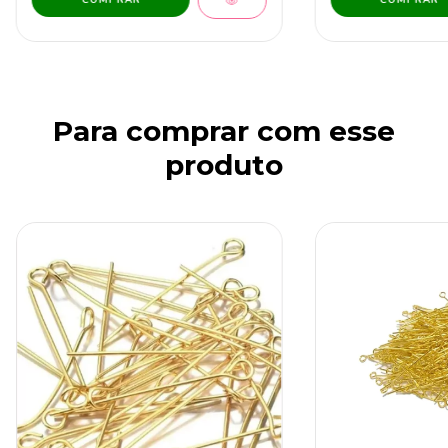
Para comprar com esse
produto