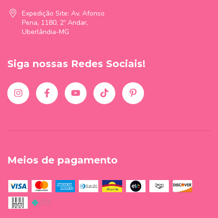
Expedição Site: Av. Afonso
Pena, 1180, 2º Andar,
Uberlândia-MG
Siga nossas Redes Sociais!
Meios de pagamento