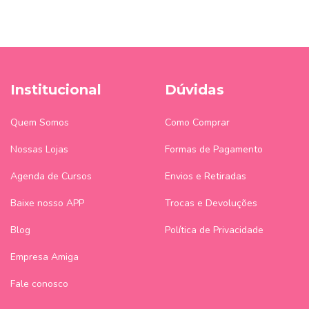
Institucional
Dúvidas
Quem Somos
Como Comprar
Nossas Lojas
Formas de Pagamento
Agenda de Cursos
Envios e Retiradas
Baixe nosso APP
Trocas e Devoluções
Blog
Política de Privacidade
Empresa Amiga
Fale conosco