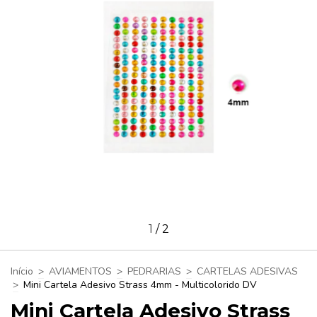
1
/
2
Início
>
AVIAMENTOS
>
PEDRARIAS
>
CARTELAS ADESIVAS
>
Mini Cartela Adesivo Strass 4mm - Multicolorido DV
Mini Cartela Adesivo Strass