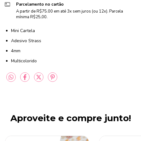
Parcelamento no cartão
A partir de R$75.00 em até 3x sem juros (ou 12x). Parcela
mínima R$25,00.
Mini Cartela
Adesivo Strass
4mm
Multicolorido
Aproveite e compre junto!