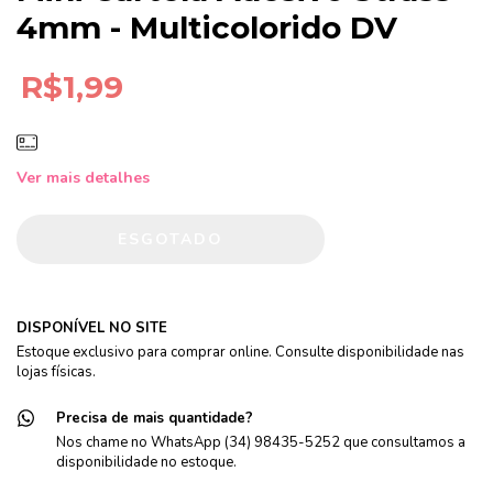
4mm - Multicolorido DV
R$1,99
Ver mais detalhes
DISPONÍVEL NO SITE
Estoque exclusivo para comprar online. Consulte disponibilidade nas
lojas físicas.
Precisa de mais quantidade?
Nos chame no WhatsApp (34) 98435-5252 que consultamos a
disponibilidade no estoque.